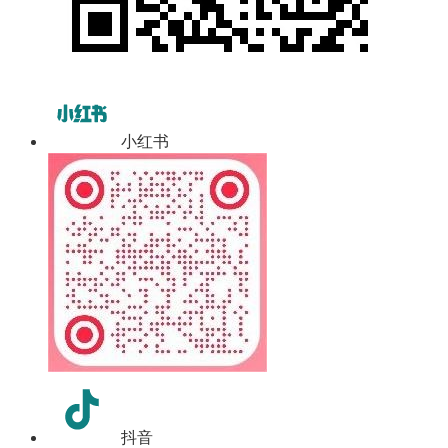
小红书
抖音