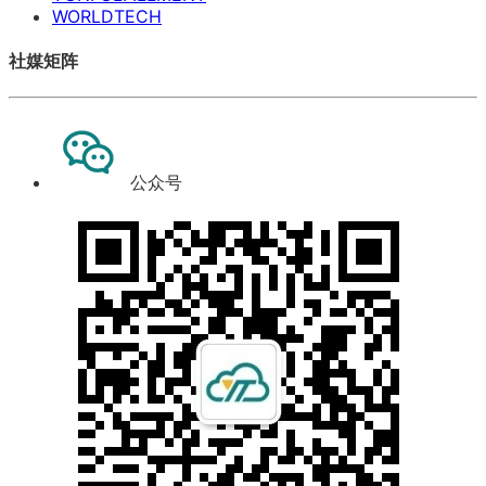
WORLDTECH
社媒矩阵
公众号