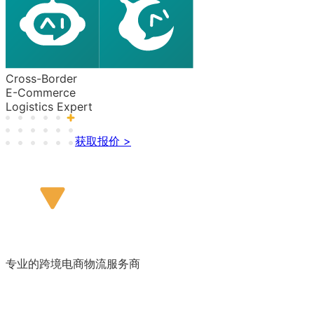
Cross-Border
E-Commerce
Logistics Expert
获取报价 >
专业的跨境电商物流服务商