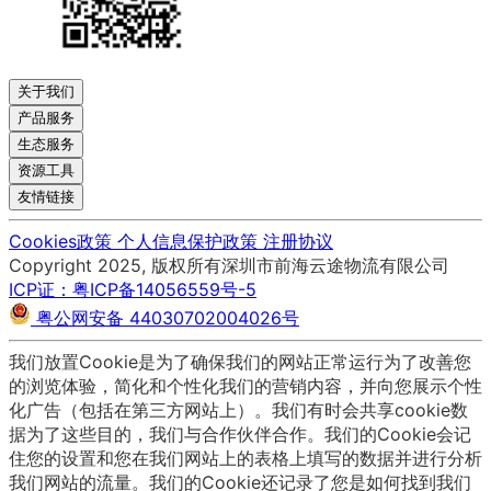
关于我们
产品服务
生态服务
资源工具
友情链接
Cookies政策
个人信息保护政策
注册协议
Copyright 2025, 版权所有深圳市前海云途物流有限公司
ICP证：粤ICP备14056559号-5
粤公网安备 44030702004026号
我们放置Cookie是为了确保我们的网站正常运行为了改善您
的浏览体验，简化和个性化我们的营销内容，并向您展示个性
化广告（包括在第三方网站上）。我们有时会共享cookie数
据为了这些目的，我们与合作伙伴合作。我们的Cookie会记
住您的设置和您在我们网站上的表格上填写的数据并进行分析
我们网站的流量。我们的Cookie还记录了您是如何找到我们