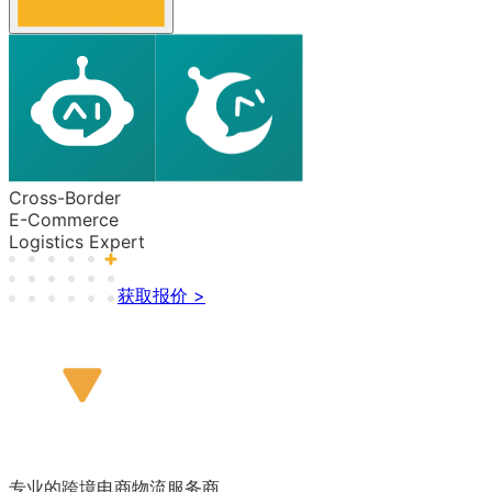
Cross-Border
E-Commerce
Logistics Expert
获取报价 >
专业的跨境电商物流服务商