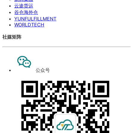
云途货运
谷仓海外仓
YUNFULFILLMENT
WORLDTECH
社媒矩阵
公众号