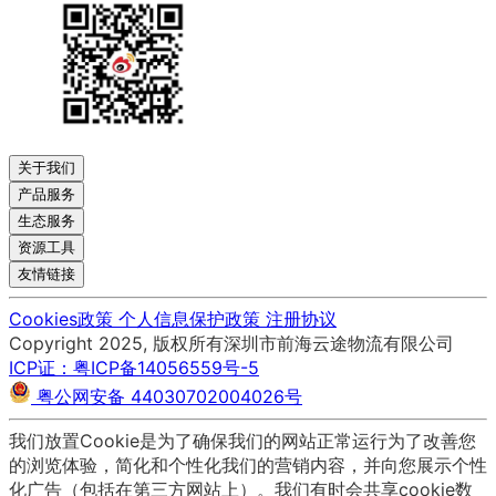
关于我们
产品服务
生态服务
资源工具
友情链接
Cookies政策
个人信息保护政策
注册协议
Copyright 2025, 版权所有深圳市前海云途物流有限公司
ICP证：粤ICP备14056559号-5
粤公网安备 44030702004026号
我们放置Cookie是为了确保我们的网站正常运行为了改善您
的浏览体验，简化和个性化我们的营销内容，并向您展示个性
化广告（包括在第三方网站上）。我们有时会共享cookie数