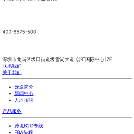
400-8575-500
深圳市龙岗区坂田街道坂雪岗大道
创汇国际中心17F
联系我们
关于我们
云途简介
新闻中心
人才招聘
产品服务
跨境B2C专线
FBA头程