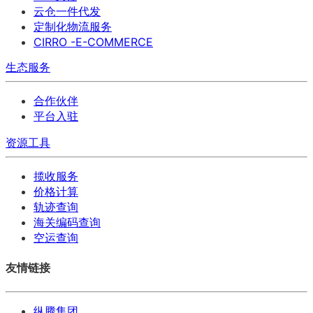
云仓一件代发
定制化物流服务
CIRRO -E-COMMERCE
生态服务
合作伙伴
平台入驻
资源工具
揽收服务
价格计算
轨迹查询
海关编码查询
空运查询
友情链接
纵腾集团