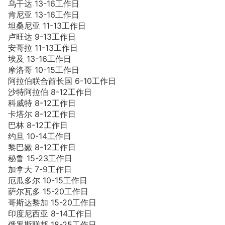
乌干达 13-16工作日
肯尼亚 13-16工作日
坦桑尼亚 11-13工作日
卢旺达 9-13工作日
安哥拉 11-13工作日
埃及 13-16工作日
摩洛哥 10-15工作日
阿拉伯联合酋长国 6-10工作日
沙特阿拉伯 8-12工作日
科威特 8-12工作日
卡塔尔 8-12工作日
巴林 8-12工作日
约旦 10-14工作日
黎巴嫩 8-12工作日
秘鲁 15-23工作日
加拿大 7-9工作日
厄瓜多尔 10-15工作日
萨尔瓦多 15-20工作日
哥斯达黎加 15-20工作日
印度尼西亚 8-14工作日
俄罗斯联邦 18-25工作日